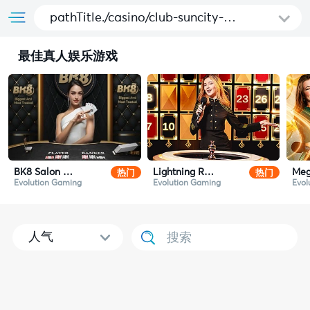
pathTitle./casino/club-suncity-
playboy
最佳真人娱乐游戏
热门
热门
BK8 Salon Prive Baccarat
Lightning Roulette
Meg
Evolution Gaming
Evolution Gaming
Evol
人气