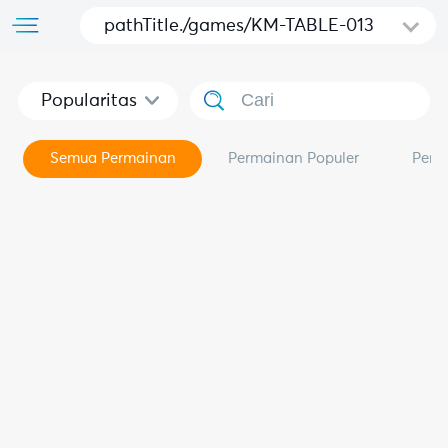
pathTitle./games/KM-TABLE-013
Popularitas
Semua Permainan
Permainan Populer
Perm